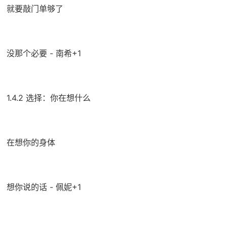
就要敲门单够了
没那个必要 - 南希+1
1.4.2 选择：你在想什么
在想你的身体
想你说的话 - 佩妮+1