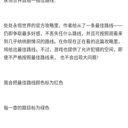
永恒世界首屈一指佳路线：
处处永恒世界的官方攻略里，作者给从了一条最佳路线——
仍即争取最多好感，不丢失任什么路线，并且可按照观看来
到几乎统统剧情况的路线。在你现在正在看的这篇攻略里，
将给出最佳路线。不过，游戏也提供了允许犯错的空间，即
使不严格按照最佳路线来， 也不会出现大问题！
我会把最佳路线颜色标为红色
每一章的题目标为绿色