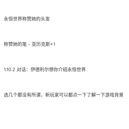
永恒世界称赞她的头发
称赞她的笔 - 亚历克斯+1
1.10.2 对话：伊德利尔想你介绍永恒世界
选几个都没有所谓，新玩家可以都点一下了解一下游戏背景