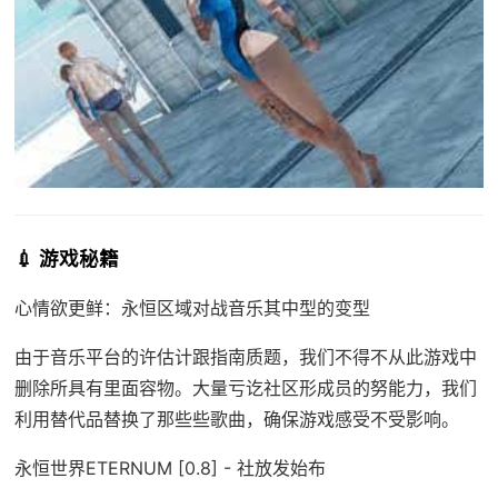
💉 游戏秘籍
心情欲更鲜：永恒区域对战音乐其中型的变型
由于音乐平台的许估计跟指南质题，我们不得不从此游戏中
删除所具有里面容物。大量亏讫社区形成员的努能力，我们
利用替代品替换了那些些歌曲，确保游戏感受不受影响。
永恒世界ETERNUM [0.8] - 社放发始布