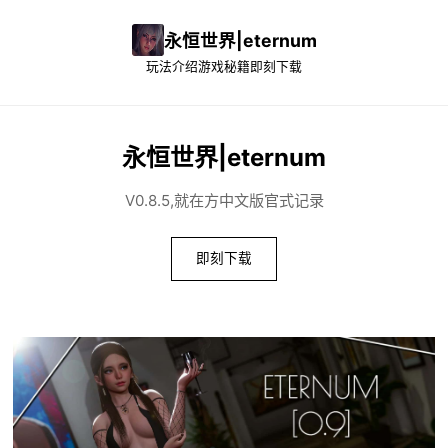
永恒世界|eternum
玩法介绍
游戏秘籍
即刻下载
永恒世界|eternum
V0.8.5,就在方中文版官式记录
即刻下载