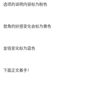
选项的说明内容标为粉色
首角的好感变化会标为黄色
金钱变化标为蓝色
下面正文着手！