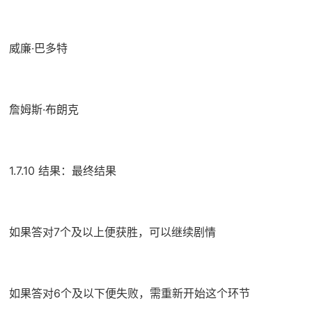
威廉·巴多特
詹姆斯·布朗克
1.7.10 结果：最终结果
如果答对7个及以上便获胜，可以继续剧情
如果答对6个及以下便失败，需重新开始这个环节