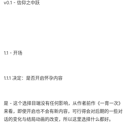
v0.1 - 信仰之中跃
1.1 - 开场
1.1.1 决定：是否开启怀孕内容
是 - 这个选择目端没有任何影响，从作者前作《一育一次》
来看，即使开启也不会有新内容，可行得会对后期的一些对
话的变化与结局动画的改变，所以这里选择什么都好。