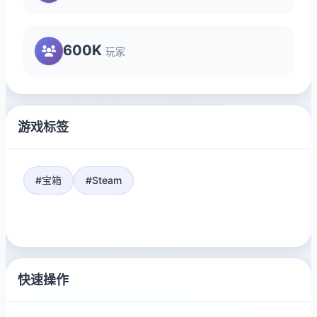
600K
玩家
游戏标签
#宝箱
#Steam
快速操作