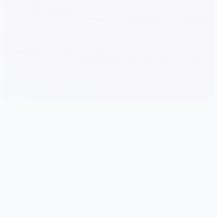
📨 game介绍