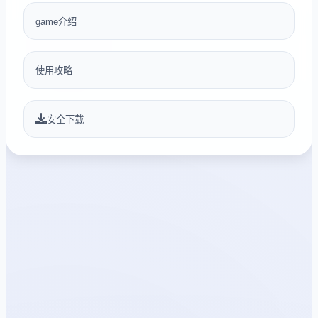
game介绍
使用攻略
安全下载