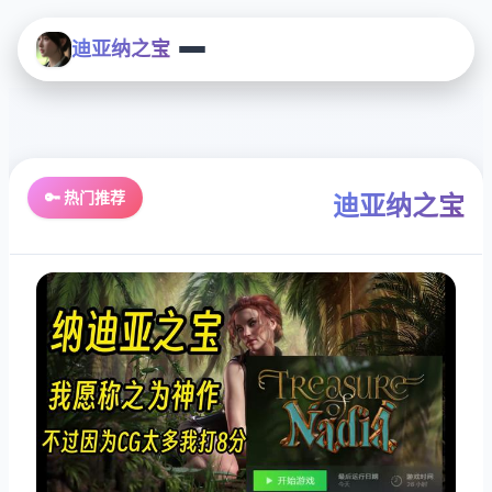
迪亚纳之宝
🔑 热门推荐
迪亚纳之宝