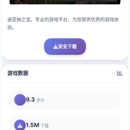
迪亚纳之宝。专业的游戏平台，为您提供优质的游戏体
验。
安全下载
游戏数据
9.3
评分
1.5M
下载