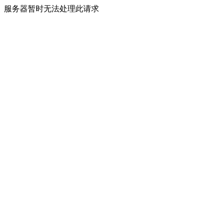
服务器暂时无法处理此请求