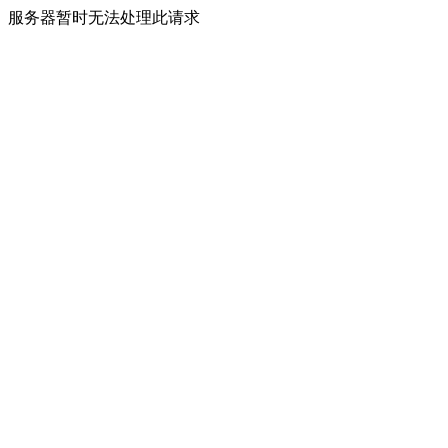
服务器暂时无法处理此请求