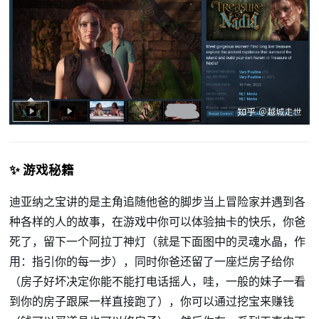
✨ 游戏秘籍
迪亚纳之宝讲的是主角追随他爸的脚步当上冒险家并遇到各
种各样的人的故事，在游戏中你可以体验抽卡的快乐，你爸
死了，留下一个阿拉丁神灯（就是下面图中的灵魂水晶，作
用：指引你的每一步），同时你爸还留了一座烂房子给你
（房子好坏决定你能不能打电话摇人，哇，一般的妹子一看
到你的房子跟屎一样直接跑了），你可以通过挖宝来赚钱