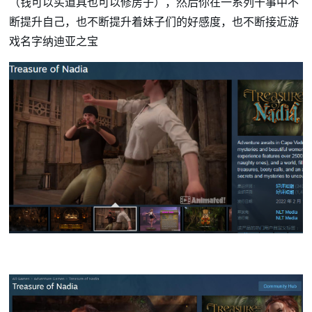
（钱可以买道具也可以修房子），然后你在一系列干事中不
断提升自己，也不断提升着妹子们的好感度，也不断接近游
戏名字纳迪亚之宝