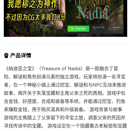
🔏 产品详情
《纳迪亚之宝》（Treasure of Nadia）是一款融合了冒
险、解谜和角色扮演元素的独立游戏，玩家将扮演一名寻宝
者，在一个神秘小镇上通过挖宝、解谜和与NPC互动来推进
故事，揭开关于失落宝藏和主角父亲之死的真相。游戏中包
含金钱、好感度、合成和装备等系统，并能通过挖宝、钓鱼
来赚取金钱，用于购买道具和升级装备。 游戏背景与故事
游戏的主角踏上了父亲留下的寻宝之旅，调查父亲的死因并
寻找传说中的宝藏。 游戏设定在一个隐藏着古老秘密和宝藏