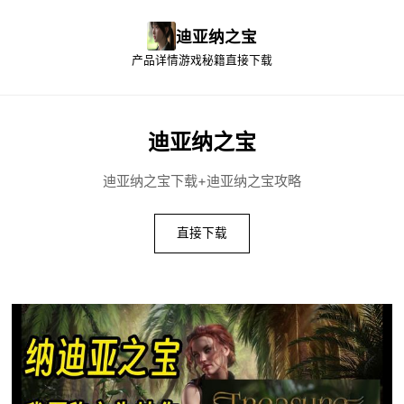
迪亚纳之宝
产品详情
游戏秘籍
直接下载
迪亚纳之宝
迪亚纳之宝下载+迪亚纳之宝攻略
直接下载