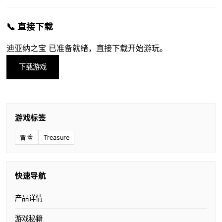
📞 直接下载
迪亚纳之宝 已准备就绪，直接下载开始游玩。
下载游戏
游戏标签
冒险
Treasure
快速导航
产品详情
游戏秘籍