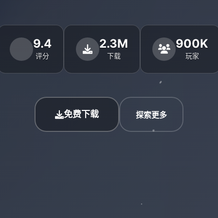
9.4
2.3M
900K
评分
下载
玩家
免费下载
探索更多