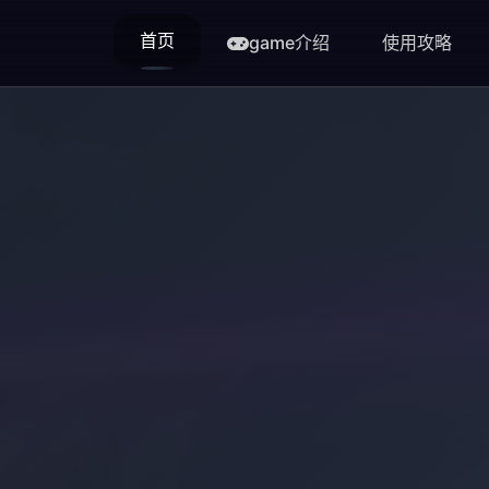
首页
game介绍
使用攻略