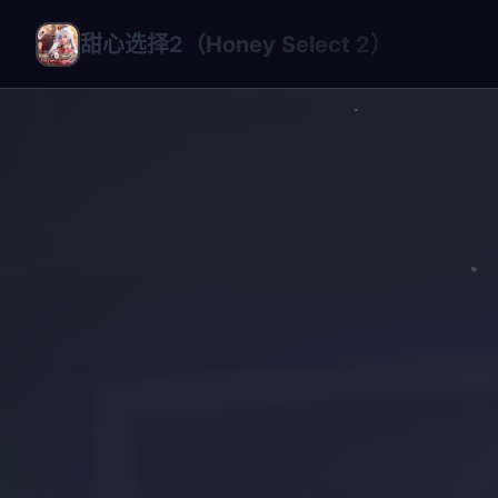
甜心选择2（Honey Select 2）