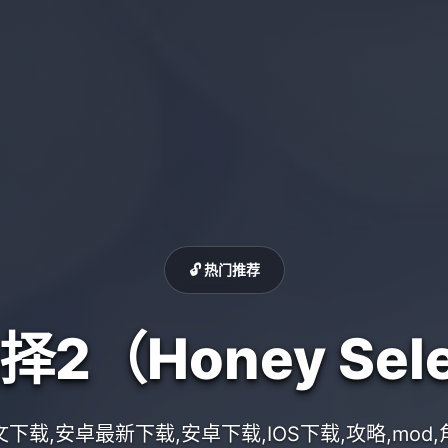
🔓 热门推荐
2（Honey Sele
下载,安卓最新下载,安卓下载,IOS下载,攻略,mod